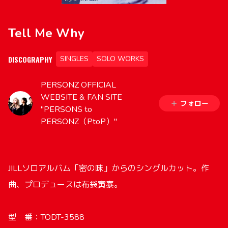
Tell Me Why
DISCOGRAPHY
SINGLES
SOLO WORKS
PERSONZ OFFICIAL
WEBSITE & FAN SITE
フォロー
"PERSONS to
PERSONZ（PtoP）"
JILLソロアルバム「密の味」からのシングルカット。作
曲、プロデュースは布袋寅泰。
型 番：TODT-3588