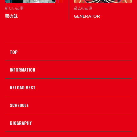
新しい記事
過去の記事
蜜の味
GENERATOR
TOP
INFORMATION
RELOAD BEST
SCHEDULE
BIOGRAPHY