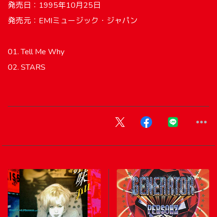
発売日：1995年10月25日
発売元：EMIミュージック・ジャパン
01. Tell Me Why
02. STARS