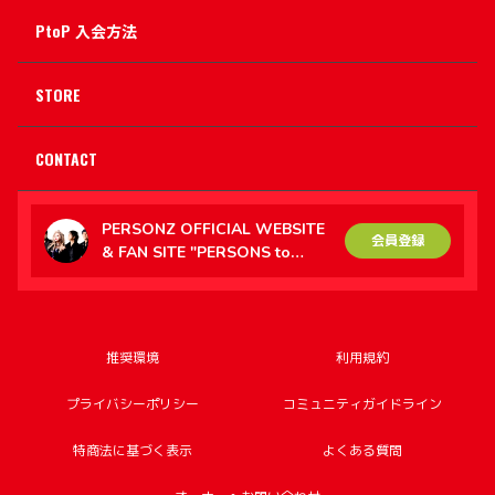
PtoP 入会方法
STORE
CONTACT
PERSONZ OFFICIAL WEBSITE
会員登録
& FAN SITE "PERSONS to
PERSONZ（PtoP）"
推奨環境
利用規約
プライバシーポリシー
コミュニティガイドライン
特商法に基づく表示
よくある質問