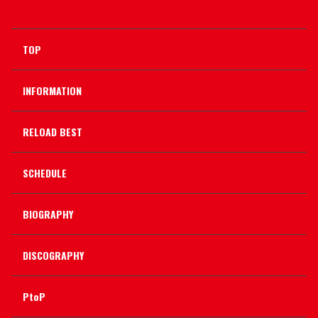
TOP
INFORMATION
RELOAD BEST
SCHEDULE
BIOGRAPHY
DISCOGRAPHY
PtoP