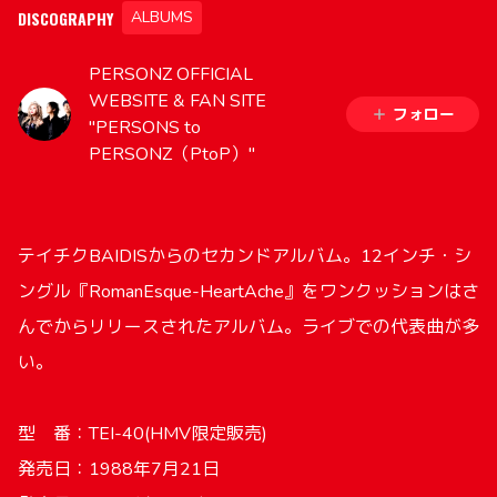
DISCOGRAPHY
ALBUMS
PERSONZ OFFICIAL
WEBSITE & FAN SITE
フォロー
"PERSONS to
PERSONZ（PtoP）"
テイチクBAIDISからのセカンドアルバム。12インチ・シ
ングル『RomanEsque-HeartAche』をワンクッションはさ
んでからリリースされたアルバム。ライブでの代表曲が多
い。
型 番：TEI-40(HMV限定販売)
発売日：1988年7月21日