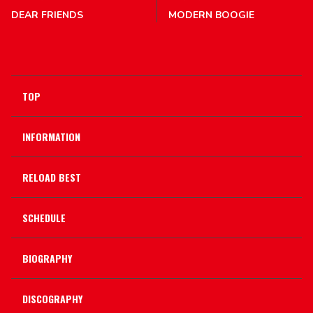
DEAR FRIENDS
MODERN BOOGIE
TOP
INFORMATION
RELOAD BEST
SCHEDULE
BIOGRAPHY
DISCOGRAPHY