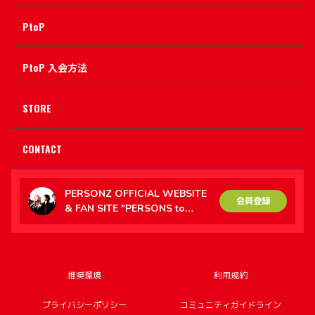
PtoP
PtoP 入会方法
STORE
CONTACT
PERSONZ OFFICIAL WEBSITE
会員登録
& FAN SITE "PERSONS to
PERSONZ（PtoP）"
推奨環境
利用規約
プライバシーポリシー
コミュニティガイドライン