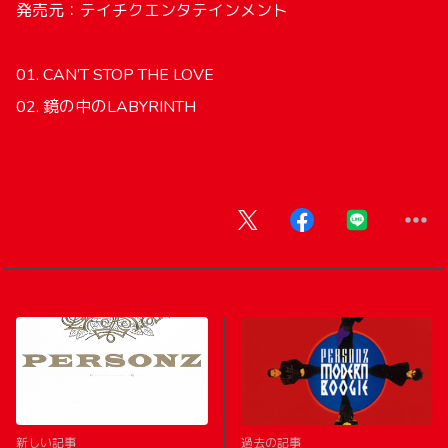
発売元：テイチクエンタテインメント
01. CAN’T STOP THE LOVE
02. 鏡の中のLABYRINTH
新しい記事
過去の記事