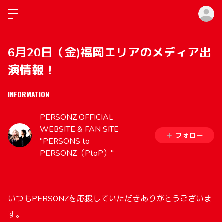
ロ
6月20日（金)福岡エリアのメディア出
演情報！
INFORMATION
PERSONZ OFFICIAL
WEBSITE & FAN SITE
フォロー
"PERSONS to
PERSONZ（PtoP）"
いつもPERSONZを応援していただきありがとうございま
す。