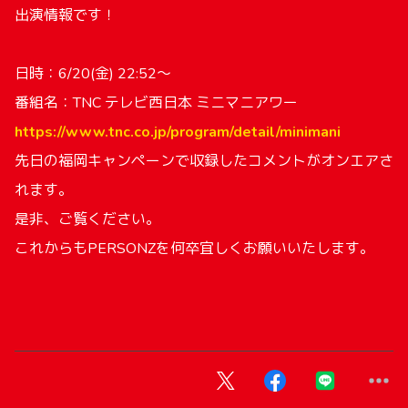
出演情報です！
日時：6/20(金) 22:52～
番組名：TNC テレビ西日本 ミニマニアワー
https://www.tnc.co.jp/program/detail/minimani
先日の福岡キャンペーンで収録したコメントがオンエアさ
れます。
是非、ご覧ください。
これからもPERSONZを何卒宜しくお願いいたします。