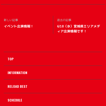
新しい記事
過去の記事
イベント出演情報！
6/18（水）宮城県エリアメデ
ィア出演情報です！
TOP
INFORMATION
RELOAD BEST
SCHEDULE