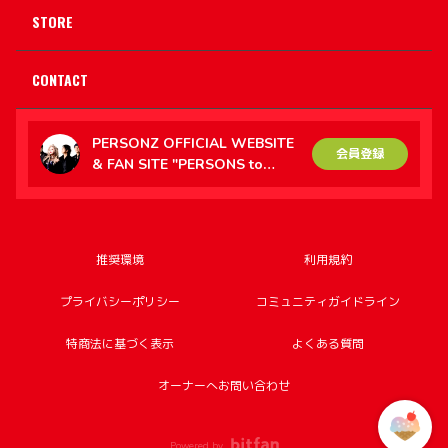
STORE
CONTACT
PERSONZ OFFICIAL WEBSITE
会員登録
& FAN SITE "PERSONS to
PERSONZ（PtoP）"
推奨環境
利用規約
プライバシーポリシー
コミュニティガイドライン
特商法に基づく表示
よくある質問
オーナーへお問い合わせ
Powered by