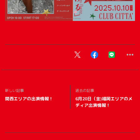
新しい記事
過去の記事
関西エリアの出演情報！
6月20日（金)福岡エリアのメ
ディア出演情報！