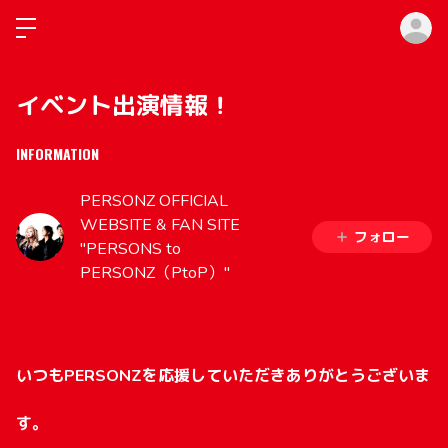
ロ
イベント出演情報！
INFORMATION
PERSONZ OFFICIAL
WEBSITE & FAN SITE
フォロー
"PERSONS to
PERSONZ（PtoP）"
いつもPERSONZを応援していただきありがとうございま
す。