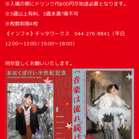
※入場の際にドリンク代600円が別途必要となります。
※3歳以上有料、3歳未満?場不可
※枚数制限4枚
《インフォ》チッタワークス 044-276-8841（平日
12:00～13:00 / 15:00～18:00）
何卒宜しくお願いいたします。