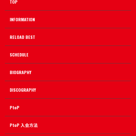
TOP
INFORMATION
RELOAD BEST
SCHEDULE
BIOGRAPHY
DISCOGRAPHY
PtoP
PtoP 入会方法