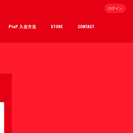
ログイン
PtoP 入会方法
STORE
CONTACT