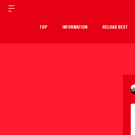
TOP
INFORMATION
RELOAD BEST