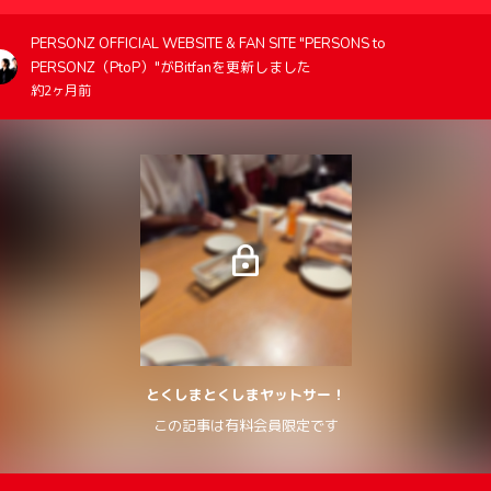
PERSONZ OFFICIAL WEBSITE & FAN SITE "PERSONS to
PERSONZ（PtoP）"がBitfanを更新しました
約2ヶ月前
とくしまとくしまヤットサー！
この記事は有料会員限定です