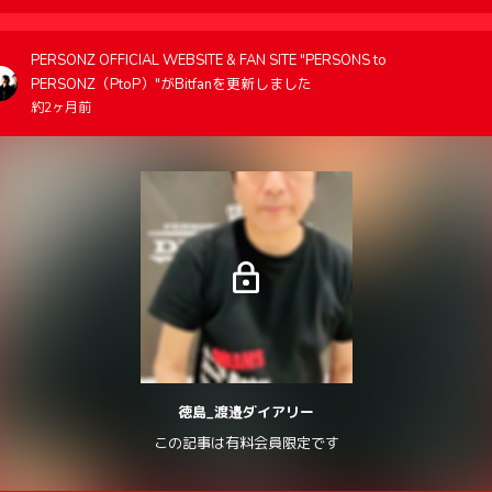
PERSONZ OFFICIAL WEBSITE & FAN SITE "PERSONS to
PERSONZ（PtoP）"がBitfanを更新しました
約2ヶ月前
徳島_渡邉ダイアリー
この記事は有料会員限定です