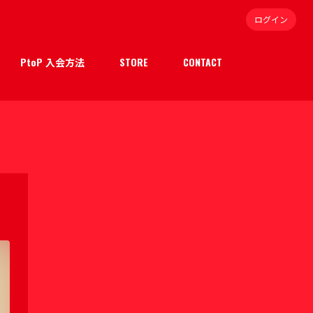
ログイン
PtoP 入会方法
STORE
CONTACT