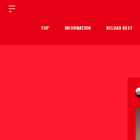
TOP
INFORMATION
RELOAD BEST