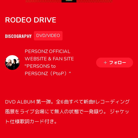
RODEO DRIVE
DISCOGRAPHY
DVD/VIDEO
PERSONZ OFFICIAL
WEBSITE & FAN SITE
フォロー
"PERSONS to
PERSONZ（PtoP）"
DVD ALBUM 第一弾。全6曲すべて新曲!!レコーディング
風景をライブ会場にて無人の状態で一発録り。 ジャケッ
ト仕様歌詞カード付き。