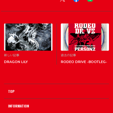
新しい記事
過去の記事
DRAGON LILY
RODEO DRIVE -BOOTLEG-
TOP
INFORMATION