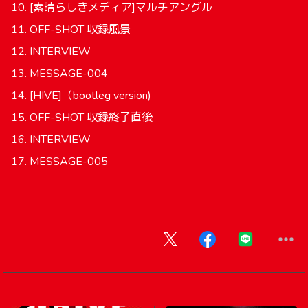
10. [素晴らしきメディア]マルチアングル
11. OFF-SHOT 収録風景
12. INTERVIEW
13. MESSAGE-004
14. [HIVE]（bootleg version)
15. OFF-SHOT 収録終了直後
16. INTERVIEW
17. MESSAGE-005